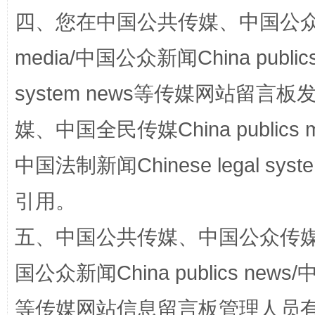
四、您在中国公共传媒、中国公众传媒、
media/中国公众新闻China public
system news等传媒网站留
媒、中国全民传媒China publics me
国家大学科技园优化重塑工作
中国法制新闻Chinese legal 
引用。
五、中国公共传媒、中国公众传媒、中国全
国公众新闻China publics news/中
等传媒网站信息留言板管理人员