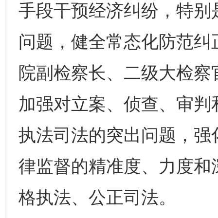
手段干预经济纠纷，特别
问题，健全常态化防范纠
院副检察长、二级大检察
加强对立案、侦查、审判
执法司法的突出问题，强
律监督的精准度、力度和
格执法、公正司法。