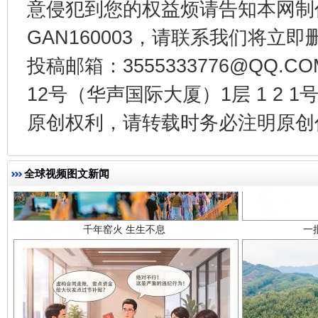
意侵犯到您的权益烦请告知本网制作采编
GAN160003，请联系我们将立即删
投稿邮箱：3555333776@QQ
12号（华声国际大厦）1层 1 2
原创权利，请转载时务必注明原创作
千年窑火 生生不息
一
全球视频图文新闻