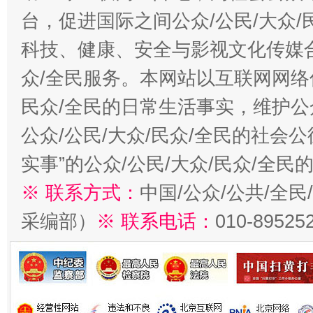
台，促进国际之间公众/公民/大众
科技、健康、安全与影视文化传媒合
众/全民服务。本网站以互联网网络
民众/全民的日常生活事实，维护公众
公众/公民/大众/民众/全民的社会
实事”的公众/公民/大众/民众/全
※ 联系方式：
中国/公众/公共/全
采编部）
※ 联系电话：
010-89525