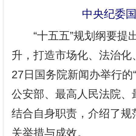
中央纪委国
“十五五”规划纲要提出
升，打造市场化、法治化
27日国务院新闻办举行的“
公安部、最高人民法院、
结合自身职责，介绍了规
关举措与成效。