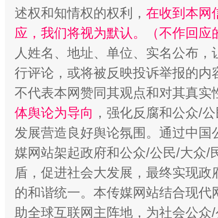
述权和知情权的权利，
在收到本网
应，我们将视为默认。（不作回应
人姓名、地址、单位、实名公布，让
行评论，或将被反映投诉举报的内
不代表本网赞同其观点和对其真实
体舆论为导向
，强化反腐和公众/公
“蜀中异人”王建安的艺术幻境
发展营造良好舆论氛围。通过中国公
媒网站架起政府和公众/公民/大众
盾，促进社会大发展，最终实现政府
的和谐统一。本传媒网站结合现代
助全球互联网主阵地，为社会公众/