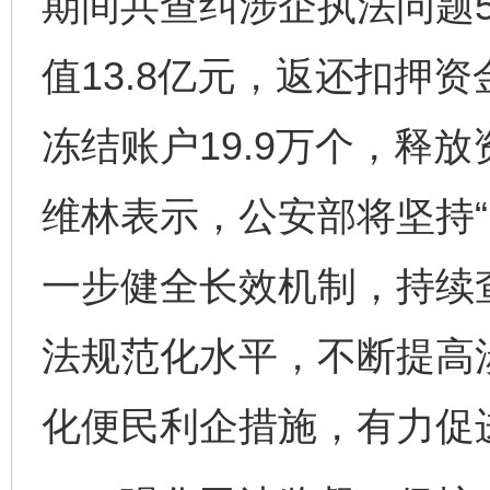
期间共查纠涉企执法问题5
值13.8亿元，返还扣押资
冻结账户19.9万个，释放
维林表示，公安部将坚持“
一步健全长效机制，持续
法规范化水平，不断提高
化便民利企措施，有力促