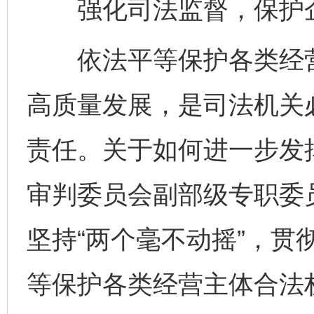
强化司法监督，保护企
依法平等保护各类经营
高质量发展，是司法机关
责任。关于如何进一步发
审判委员会副部级专职委
坚持“两个毫不动摇”，贯
等保护各类经营主体合法