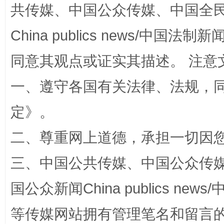
共传媒、中国公众传媒、中国全民传媒Ch
China publics news/中国法制新闻
全民健身五年计划来了！等你上场
同意其观点或证实其描述。 注意
一、遵守各国有关法律、法规，
定
》。
二、尊重网上道德，承担一切因
三、中国公共传媒、中国公众传媒、中国全
阿坝州三大球赛在茂县开幕
规模最
国公众新闻China publics news/中
等传媒网站拥有管理笔名和留言