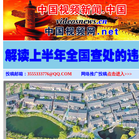
>
投稿邮箱：
3555333776@QQ.COM
网络推广投稿
点击进入>>>