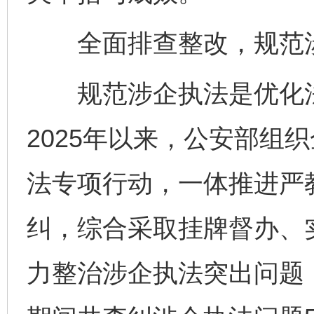
全面排查整改，规范涉
规范涉企执法是优化法
2025年以来，公安部组
法专项行动，一体推进严
纠，综合采取挂牌督办、
力整治涉企执法突出问题