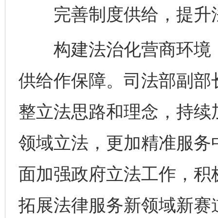
完善制度供给，提升法
构建法治化营商环境，
供给作保障。司法部副部
整立法思路和理念，持续
领域立法，更加精准服务
面加强政府立法工作，积
拓展法律服务新领域新赛