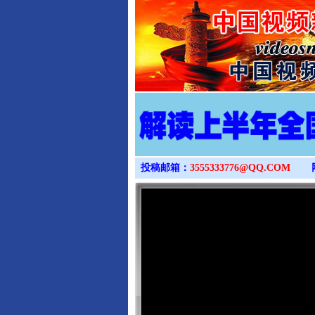
投稿邮箱：
3555333776@QQ.COM