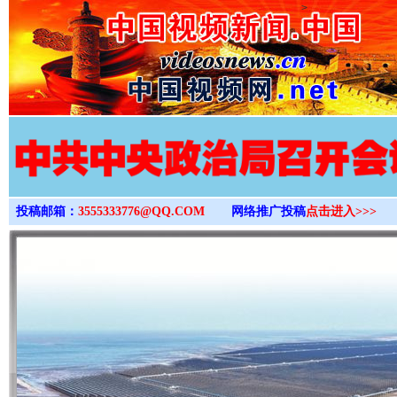
>
投稿邮箱：
3555333776@QQ.COM
网络推广投稿
点击进入>>>