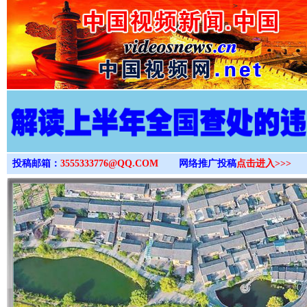
>
投稿邮箱：
3555333776@QQ.COM
网络推广投稿
点击进入>>>