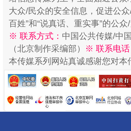
大众/民众的安全信息，促进公众
百姓”和“说真话、重实事”的公众
※ 联系方式：
中国公共传媒/中
（北京制作采编部）
※ 联系电话
本传媒系列网站真诚感谢您对本
揭开“小金库”的免责幌子