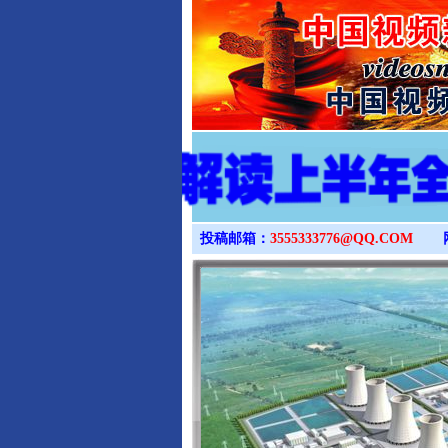
投稿邮箱：
3555333776@QQ.COM