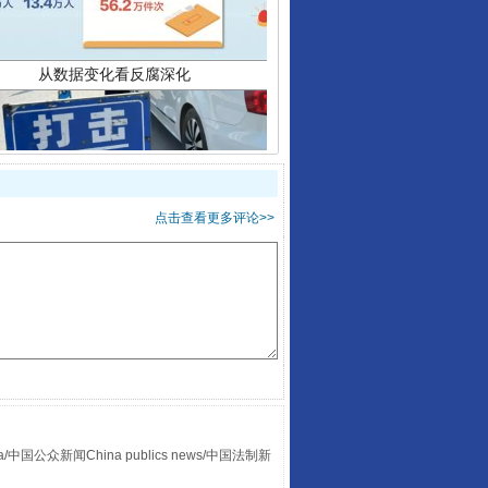
点击查看更多评论>>
酒驾未被当场查获能处罚吗
众新闻China publics news/中国法制新