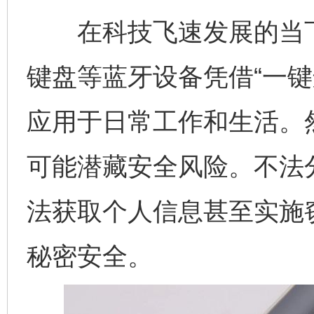
在科技飞速发展的当下
键盘等蓝牙设备凭借“一键
应用于日常工作和生活。然
可能潜藏安全风险。不法
法获取个人信息甚至实施
秘密安全。