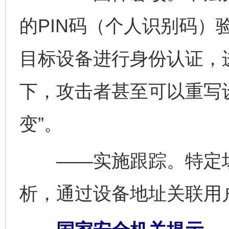
的PIN码（个人识别码）
目标设备进行身份认证，
下，攻击者甚至可以重写
变”。
——实施跟踪。特定场
析，通过设备地址关联用