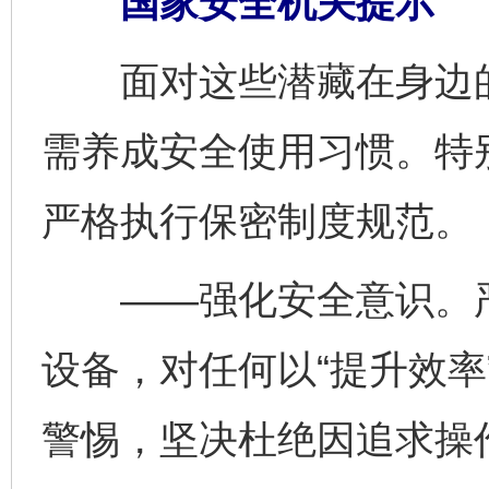
国家安全机关提示
面对这些潜藏在身边的
需养成安全使用习惯。特
严格执行保密制度规范。
——强化安全意识。严
设备，对任何以“提升效率
警惕，坚决杜绝因追求操