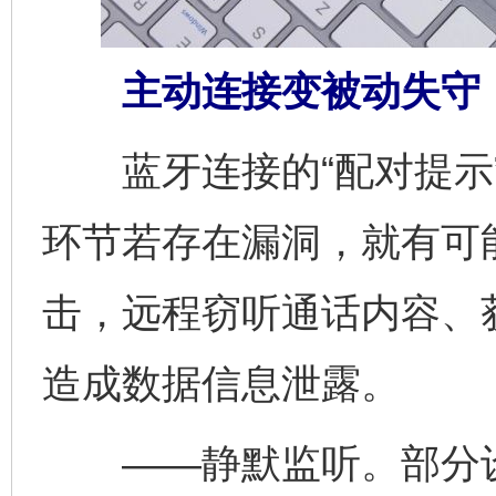
主动连接变被动失守
蓝牙连接的“配对提示”
环节若存在漏洞，就有可
击，远程窃听通话内容、
造成数据信息泄露。
——静默监听。部分设