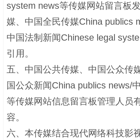
system news等传媒网站留
“蜀中异人”王建安的艺术幻境
媒、中国全民传媒China publics me
中国法制新闻Chinese legal 
引用。
五、中国公共传媒、中国公众传媒、中国全
国公众新闻China publics news/中
完善运行机制助力责任有效落实
一纸欠条
等传媒网站信息留言板管理人员
容。
六、本传媒结合现代网络科技影