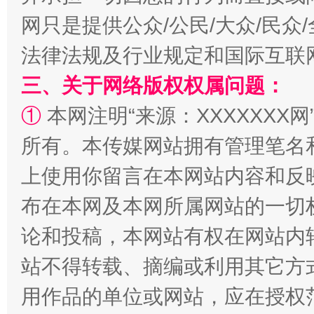
网只是提供公众/公民/大众/民
法律法规及行业规定和国际互联
三、关于网络版权权属问题：
①
本网注明“来源：XXXXXXX网
扯下公款旅游的“隐身衣”
如何以同
所有。本传媒网站拥有管理笔名
上使用你留言在本网站内容和反
布在本网及本网所属网站的一切
论和投稿，本网站有权在网站内
站不得转载、摘编或利用其它方
用作品的单位或网站，应在授权
“蜀中异人”王建安的艺术幻境