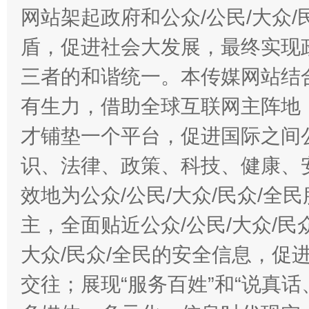
网站架起政府和公众/公民/大众
盾，促进社会大发展，最终实现政
三者的和谐统一。本传媒网站结
有生力，借助全球互联网主阵地，
才铺垫一个平台，促进国际之间公
识、法律、政策、科技、健康、
效地为公众/公民/大众/民众/
主，全面贴近公众/公民/大众/民
大众/民众/全民的安全信息，促进
交往；展现“服务百姓”和“说真话