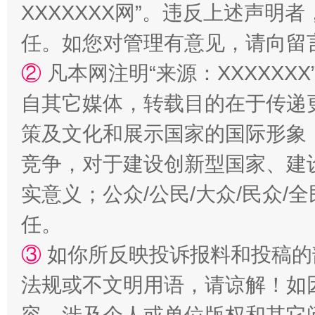
XXXXXXX网”。违反上述声
任。如您对管理有意见，请向留
②
凡本网注明“来源：XXXXX
自其它媒体，转载目的在于传递
策及文化和展示国家的国际形象
竞争，对于建设创新型国家、建
实意义；公众/公民/大众/民众
任。
③
如你所反映投诉报料和投稿的
法规或不文明用语，请谅解！如