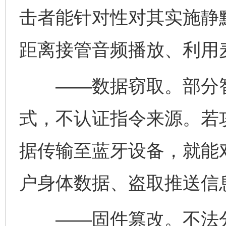
击者能针对性对其实施静
距离接管音频播放、利用
——数据窃取。部分智
式，不认证指令来源。若
据传输至蓝牙设备，就能
户身体数据、盗取推送信
——固件篡改。不法分