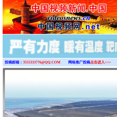
>
投稿邮箱：
3555333776@QQ.COM
网络推广投稿
点击进入>>>