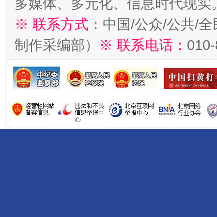
多媒体、多元化、信息时代现实
※ 联系方式：
中国/公众/公共/
制作采编部）
※ 联系电话：
010