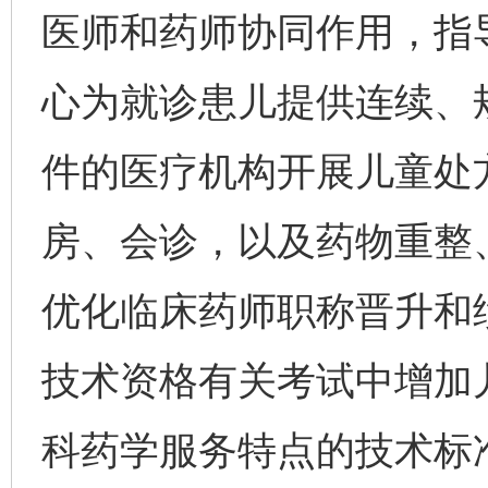
医师和药师协同作用，指
心为就诊患儿提供连续、
件的医疗机构开展儿童处
房、会诊，以及药物重整
优化临床药师职称晋升和
技术资格有关考试中增加
科药学服务特点的技术标