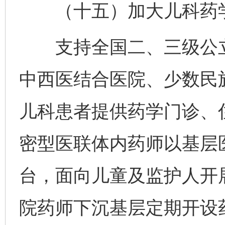
（十五）加大儿科药学
支持全国二、三级公立
中西医结合医院、少数民
儿科患者提供药学门诊、
密型医联体内药师以基层
台，面向儿童及监护人开
院药师下沉基层定期开设