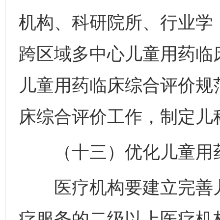
机构、科研院所、行业学
跨区域多中心儿童用药临
儿童用药临床综合评价规
床综合评价工作，制定儿
（十三）优化儿童用药
医疗机构要建立完善儿
疗服务的二级以上医疗机