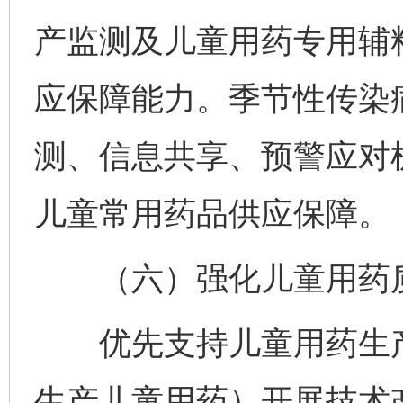
产监测及儿童用药专用辅
应保障能力。季节性传染
测、信息共享、预警应对
儿童常用药品供应保障。
（六）强化儿童用药
优先支持儿童用药生产
生产儿童用药）开展技术