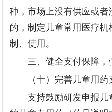
种，市场上没有供应或者
的，制定儿童常用医疗机
制、使用。
三、健全支付保障，强
（十）完善儿童用药
支持鼓励研发申报儿童