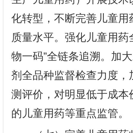
化转型，不断完善儿童用
质量水平。强化儿童用药
物一码”全链条追溯。加
剂全品种监督检查力度，
测评价，对明显低于成本
的儿童用药等重点监管。