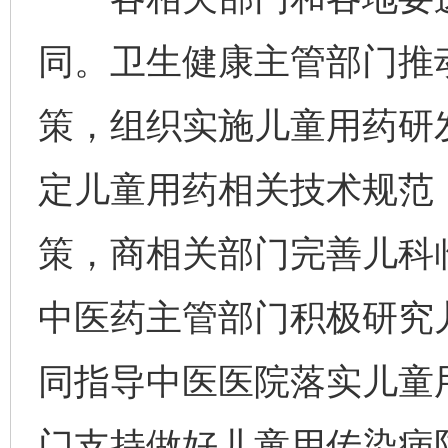
同。卫生健康主管部门推
策，组织实施儿童用药研
定儿童用药相关技术规范
策，商相关部门完善儿科
中医药主管部门积极研究
同指导中医医院落实儿童
门支持做好儿童用传染病