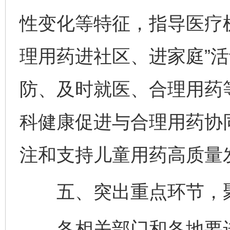
性变化等特征，指导医疗
理用药进社区、进家庭”
防、及时就医、合理用药
科健康促进与合理用药协
注和支持儿童用药高质量
五、突出重点环节，聚
各相关部门和各地要进