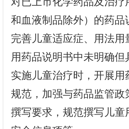
对已上市化学药品及治疗
和血液制品除外）的药品
完善儿童适应症、用法用
用药品说明书中未明确但
实施儿童治疗时，开展用
规范，加强与药品监管政
撰写要求，规范撰写儿童