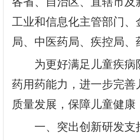
各省、自治区、直辖市及
工业和信息化主管部门、
局、中医药局、疾控局、
为更好满足儿童疾病防
药用药能力，进一步完善
质量发展，保障儿童健康
一、突出创新研发支持