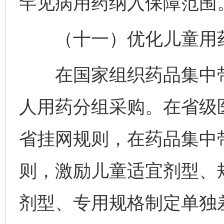
罕见病用药纳入保障范围
（十一）优化儿童用药
在国家组织药品集中带
人用药分组采购。在省级
省挂网规则，在药品集中
则，激励儿童适宜剂型、
剂型、专用规格制定单独