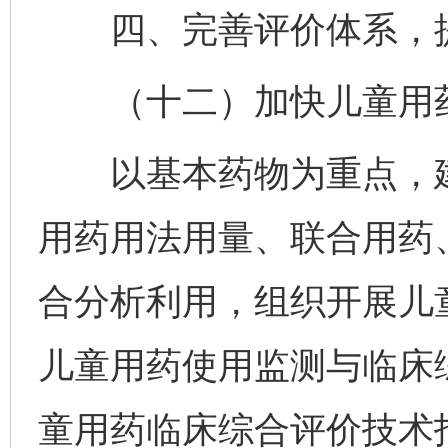
四、完善评价体系，提
（十二）加快儿童用药
以基本药物为重点，建
用药用法用量、联合用药
合分析利用，组织开展儿
儿童用药使用监测与临床
童用药临床综合评价技术