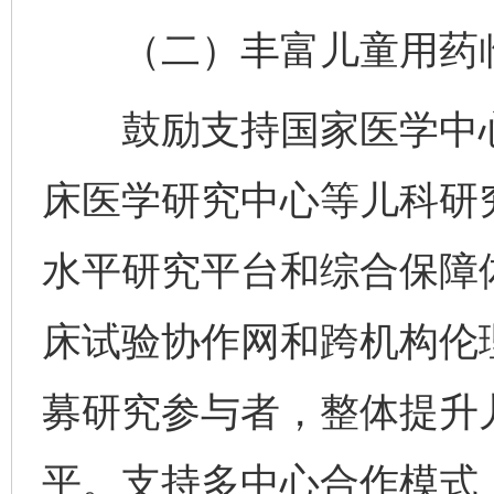
（二）丰富儿童用药临
鼓励支持国家医学中心
床医学研究中心等儿科研
水平研究平台和综合保障
床试验协作网和跨机构伦
募研究参与者，整体提升
平。支持多中心合作模式