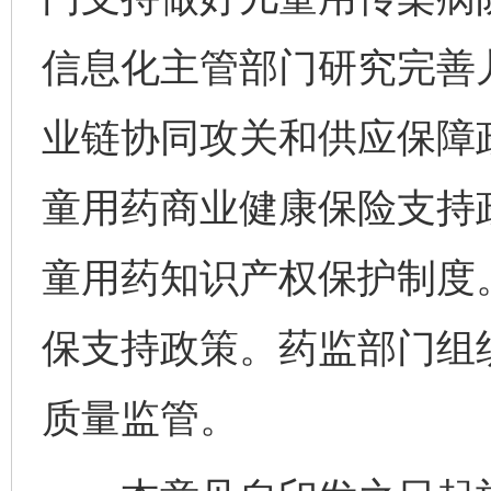
信息化主管部门研究完善
业链协同攻关和供应保障
童用药商业健康保险支持
童用药知识产权保护制度
保支持政策。药监部门组
质量监管。