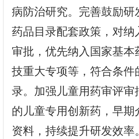
病防治研究。完善鼓励研
药品目录配套政策，对纳
审批，优先纳入国家基本
技重大专项等，符合条件
录。加强儿童用药审评审
的儿童专用创新药，早期
资料，持续提升研发效率