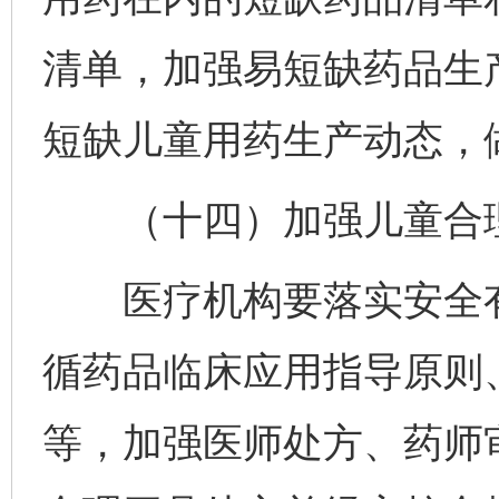
清单，加强易短缺药品生
短缺儿童用药生产动态，
（十四）加强儿童合理
医疗机构要落实安全有
循药品临床应用指导原则
等，加强医师处方、药师