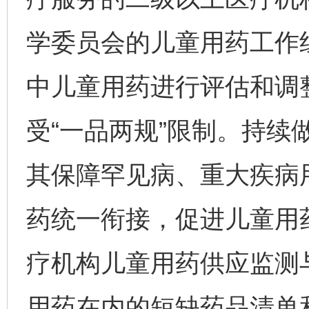
学委员会的儿童用药工作
中儿童用药进行评估和调
受“一品两规”限制。持续
其保障罕见病、重大疾病
药统一衔接，促进儿童用
疗机构儿童用药供应监测
用药在内的短缺药品清单