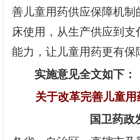
善儿童用药供应保障机制
床使用，从生产供应到支
能力，让儿童用药更有保
实施意见全文如下：
关于改革完善儿童用
国卫药政发