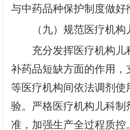
与中药品种保护制度做好
（九）规范医疗机构儿
充分发挥医疗机构儿科
补药品短缺方面的作用，
等医疗机构间依法调剂使
验。严格医疗机构儿科制
准，加强生产全过程质控