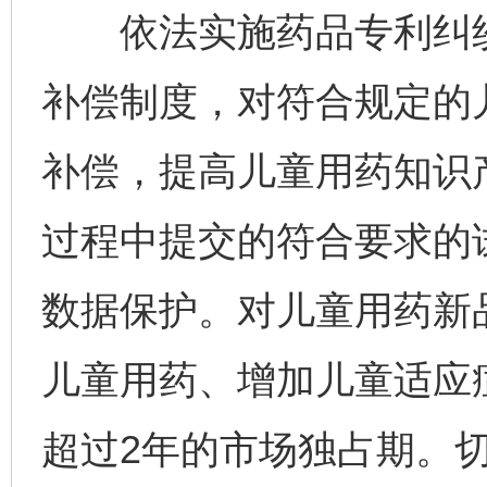
依法实施药品专利纠纷
补偿制度，对符合规定的
补偿，提高儿童用药知识
过程中提交的符合要求的
数据保护。对儿童用药新
儿童用药、增加儿童适应
超过2年的市场独占期。