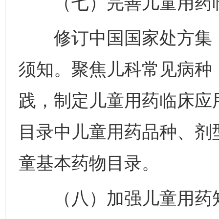
（七）完善儿童用药临
修订中国国家处方集（
须知。聚焦儿科常见病种
践，制定儿童用药临床应
目录中儿童用药品种、剂
童基本药物目录。
（八）加强儿童用药知