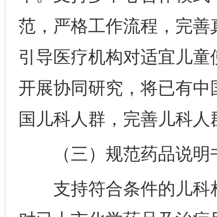
范，严格工作流程，完善
引导医疗机构对适宜儿童
开展协同研究，将已有中
国儿科人群，完善儿科人
（三）规范药品说明书
支持符合条件的儿科相