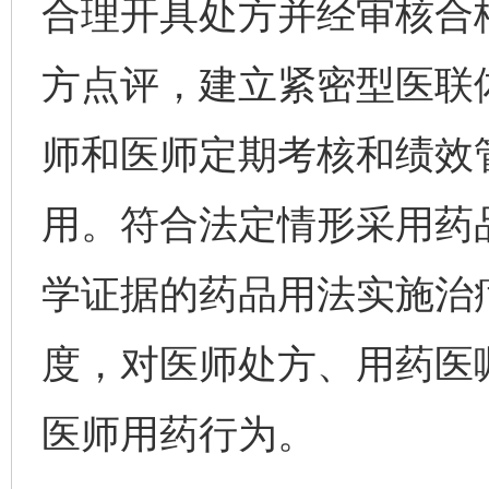
合理开具处方并经审核合
方点评，建立紧密型医联
师和医师定期考核和绩效
用。符合法定情形采用药
学证据的药品用法实施治
度，对医师处方、用药医
医师用药行为。