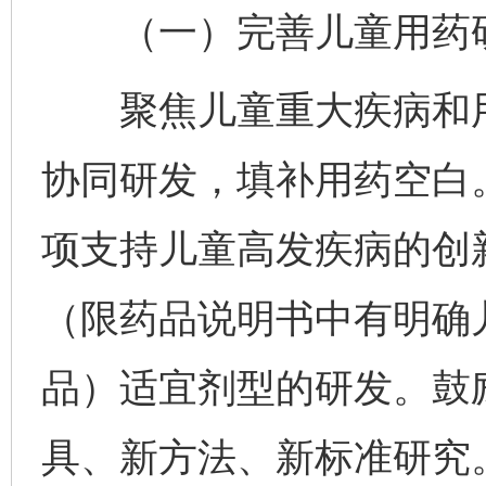
（一）完善儿童用药研
聚焦儿童重大疾病和用
协同研发，填补用药空白
项支持儿童高发疾病的创
（限药品说明书中有明确
品）适宜剂型的研发。鼓
具、新方法、新标准研究