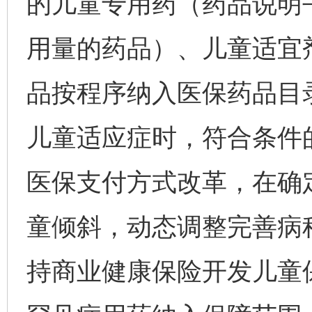
的儿童专用药（药品说明
用量的药品）、儿童适宜
品按程序纳入医保药品目
儿童适应症时，符合条件
医保支付方式改革，在确
童倾斜，动态调整完善病
持商业健康保险开发儿童