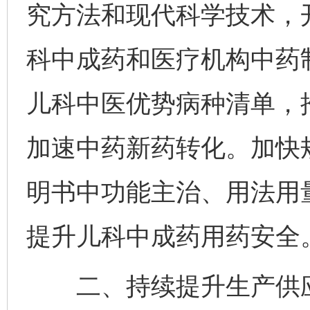
究方法和现代科学技术，
科中成药和医疗机构中药
儿科中医优势病种清单，
加速中药新药转化。加快
明书中功能主治、用法用
提升儿科中成药用药安全
二、持续提升生产供应