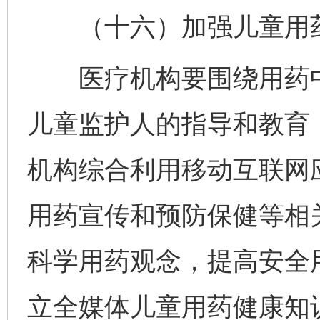
（十六）加强儿童用药
医疗机构要围绕用药中
儿童监护人的指导和教育
机构综合利用移动互联网
用药宣传和预防保健等相
科学用药观念，提高安全
立全媒体儿童用药健康知