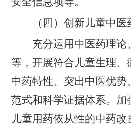
安全信息项等。
（四）创新儿童中医药
充分运用中医药理论、
等，开展符合儿童生理、
中药特性、突出中医优势
范式和科学证据体系。加
儿童用药依从性的中药改