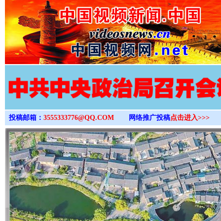
>
投稿邮箱：
3555333776@QQ.COM
网络推广投稿
点击进入>>>