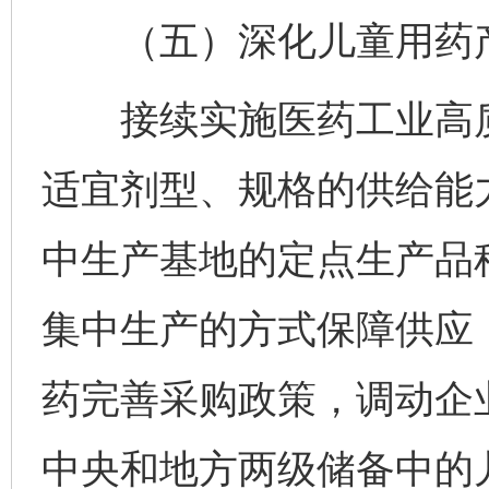
（五）深化儿童用药产
接续实施医药工业高质
适宜剂型、规格的供给能
中生产基地的定点生产品
集中生产的方式保障供应
药完善采购政策，调动企
中央和地方两级储备中的