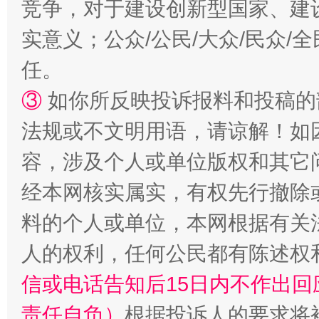
竞争，对于建设创新型国家、建
实意义；公众/公民/大众/民众
任。
③
如你所反映投诉报料和投稿的
法规或不文明用语，请谅解！如
容，涉及个人或单位版权和其它
经本网核实属实，有权先行撤除
料的个人或单位，本网根据有关
人的权利，任何公民都有陈述权
信或电话告知后15日内不作出
责任自负）
根据投诉人的要求将