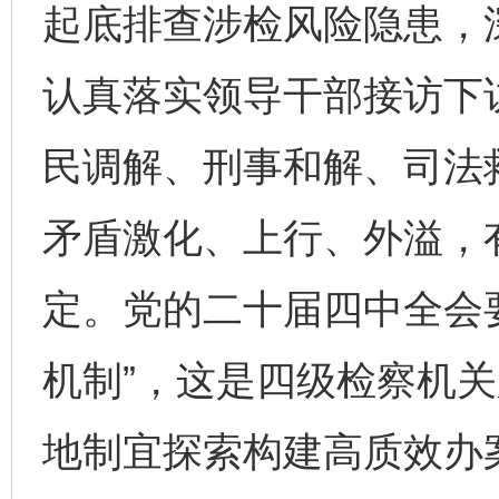
起底排查涉检风险隐患，
认真落实领导干部接访下
民调解、刑事和解、司法
矛盾激化、上行、外溢，
定。党的二十届四中全会
机制”，这是四级检察机关
地制宜探索构建高质效办