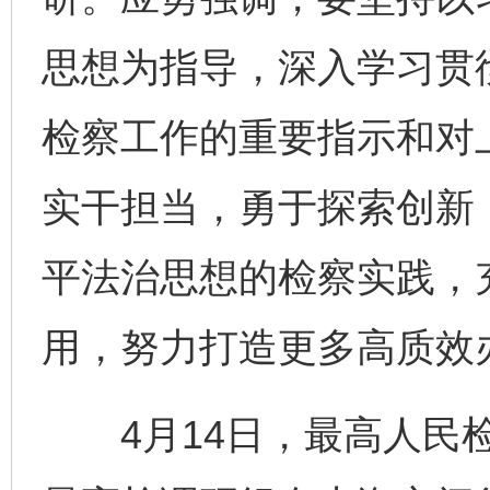
思想为指导，深入学习贯
检察工作的重要指示和对
实干担当，勇于探索创新
平法治思想的检察实践，
用，努力打造更多高质效办
4月14日，最高人民检