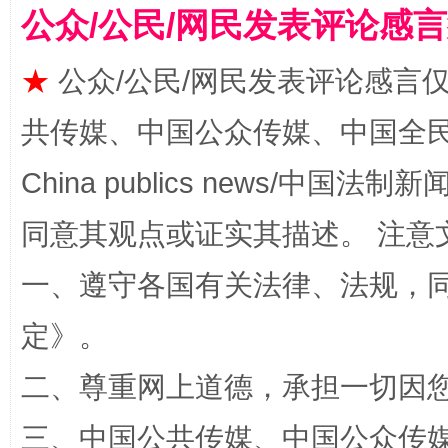
公众/公民/网民发表评论感
★
公众/公民/网民发表评论感言
共传媒、中国公众传媒、中国全民传媒Ch
扯下公款旅游的“隐身衣”
如何以同
China publics news/中国法制新闻
同意其观点或证实其描述。 注意
一、遵守各国有关法律、法规，
定
》。
二、尊重网上道德，承担一切因
“蜀中异人”王建安的艺术幻境
三、中国公共传媒、中国公众传媒、中国全