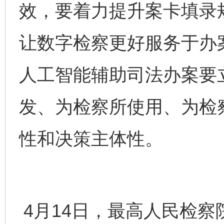
效，要着力提升案卡填录
让数字检察更好服务于办
人工智能辅助司法办案要
发、为检察所使用、为检
性和决策主体性。
4月14日，最高人民检