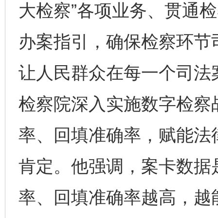
大检察”各项业务、贯通
办案指引，确保检察环节
让人民群众在每一个司法
检察院深入实施数字检察
率、回填准确率，赋能法
肯定。他强调，案卡数据
率、回填准确率越高，越