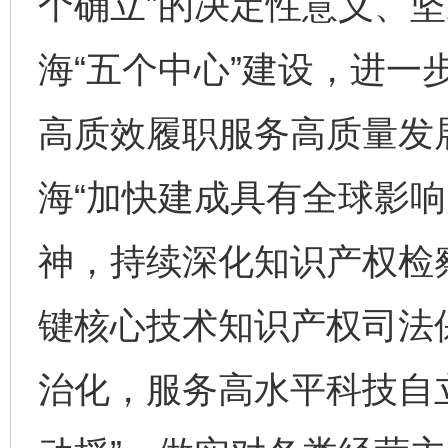
个确立”的决定性意义、坚
海“五个中心”建设，进一
高质效履职服务高质量发
海“加快建成具有全球影响
神，持续深化知识产权检
键核心技术知识产权司法
治化，服务高水平科技自