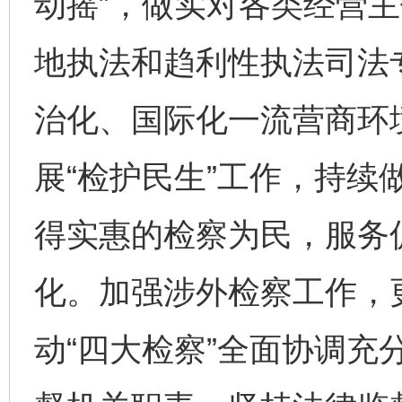
动摇”，做实对各类经营
地执法和趋利性执法司法
治化、国际化一流营商环
展“检护民生”工作，持续
得实惠的检察为民，服务
完善运行机制助力责任有效落实
一纸欠条
化。加强涉外检察工作，
动“四大检察”全面协调充