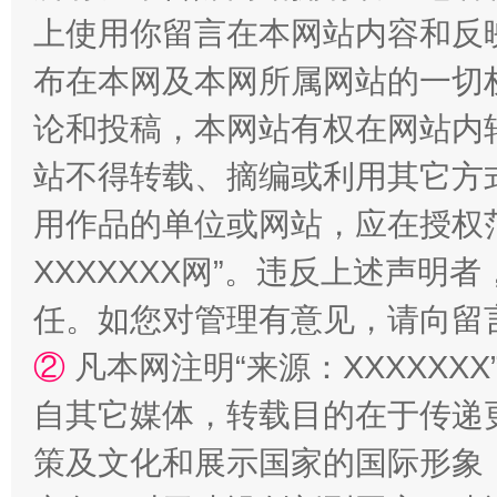
上使用你留言在本网站内容和反
布在本网及本网所属网站的一切
论和投稿，本网站有权在网站内
站不得转载、摘编或利用其它方
用作品的单位或网站，应在授权
XXXXXXX网”。违反上述声
任。如您对管理有意见，请向留
②
凡本网注明“来源：XXXXX
自其它媒体，转载目的在于传递
策及文化和展示国家的国际形象