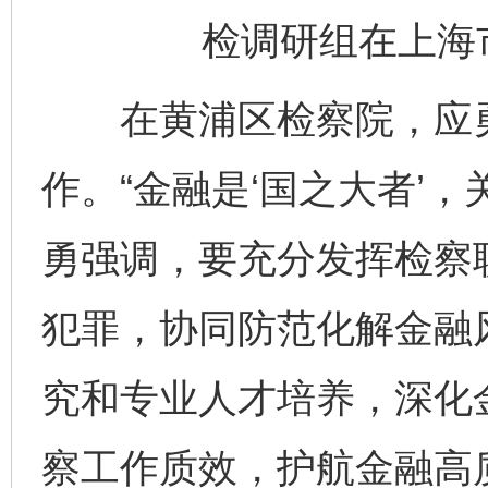
检调研组在上海
在黄浦区检察院，应勇
作。“金融是‘国之大者’
勇强调，要充分发挥检察
犯罪，协同防范化解金融
究和专业人才培养，深化
察工作质效，护航金融高