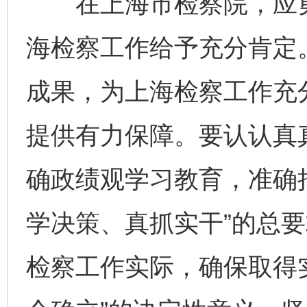
在上海市检察院，应勇
海检察工作给予充分肯定
成果，为上海检察工作充
提供有力保障。要认认真
确政绩观学习教育，准确
学决策、真抓实干”的总
检察工作实际，确保取得