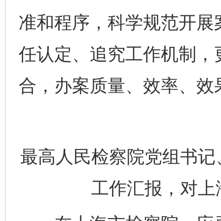
准和程序，科学规范开展
任认定、追究工作机制，
合，办案质量、效率、效
最高人民检察院党组书记
工作汇报，对上