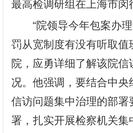
最高检调研组在上海市闵
“院领导今年包案办理
罚从宽制度有没有听取值
院，应勇详细了解该院信
况。他强调，要结合中央
信访问题集中治理的部署
署，扎实开展检察机关集