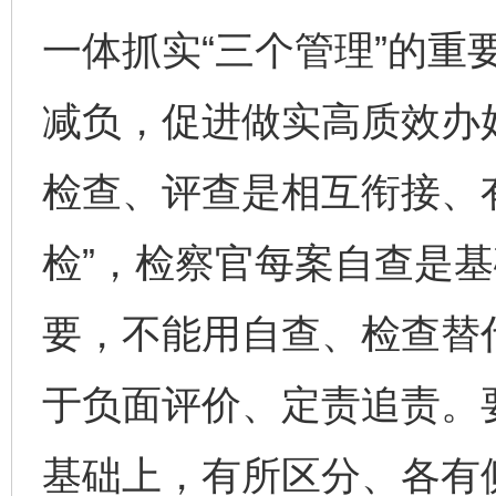
一体抓实“三个管理”的重
减负，促进做实高质效办
检查、评查是相互衔接、
检”，检察官每案自查是
要，不能用自查、检查替
于负面评价、定责追责。
基础上，有所区分、各有