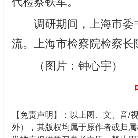
代检察铁军。
调研期间，上海市委书
流。上海市检察院检察长
揭开“小金库”的免责幌子
（图片：钟心宇）
【免责声明】：以上图、文、音/
外），其版权均属于原作者或归属
受贿1.44亿！段成刚被判无期
从幼儿