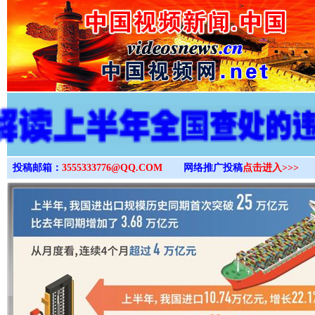
>
投稿邮箱：
3555333776@QQ.COM
网络推广投稿
点击进入>>>