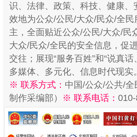
识、法律、政策、科技、健康、
效地为公众/公民/大众/民众/
主，全面贴近公众/公民/大众/民
大众/民众/全民的安全信息，促进
交往；展现“服务百姓”和“说真话
多媒体、多元化、信息时代现实
※ 联系方式：
中国/公众/公共/
制作采编部）
※ 联系电话：
010