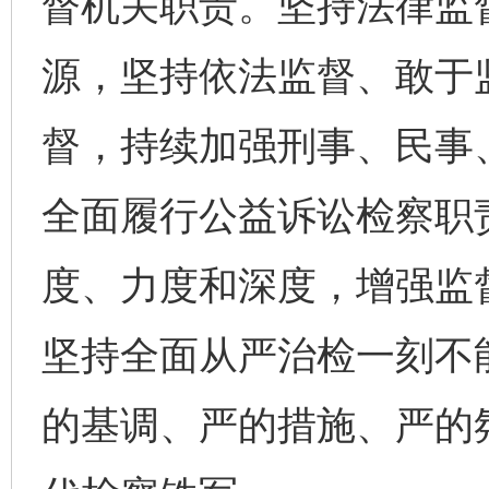
督机关职责。坚持法律监
源，坚持依法监督、敢于
东山县通报“牛蛙产品抗生素超标问题”
法
督，持续加强刑事、民事
全面履行公益诉讼检察职
度、力度和深度，增强监
坚持全面从严治检一刻不
千年窑火 生生不息
一
的基调、严的措施、严的