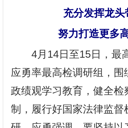
充分发挥龙头
努力打造更多高
4月14日至15日，最
应勇率最高检调研组，围
政绩观学习教育，健全检
制，履行好国家法律监督
研。应勇强调，要坚持以