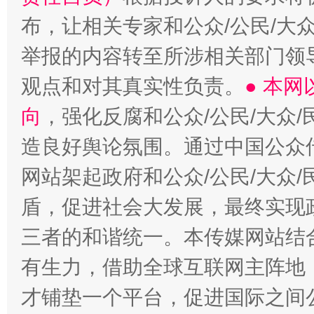
布，让相关专家和公众/公民/大
举报的内容转至所涉相关部门领
观点和对其真实性负责。
● 本
向
，强化反腐和公众/公民/大众
造良好舆论氛围。通过中国公众传
网站架起政府和公众/公民/大众
盾，促进社会大发展，最终实现政
三者的和谐统一。本传媒网站结
有生力，借助全球互联网主阵地，
才铺垫一个平台，促进国际之间公