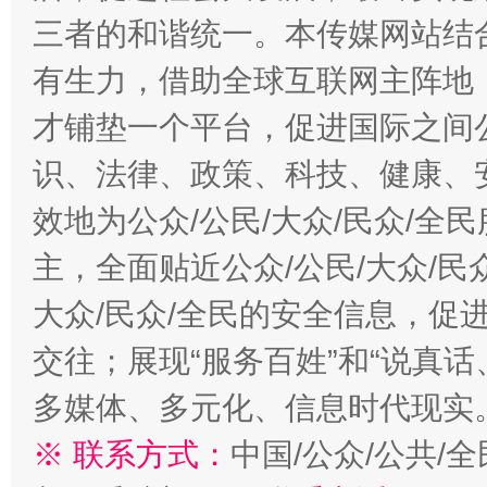
三者的和谐统一。本传媒网站结
有生力，借助全球互联网主阵地，
才铺垫一个平台，促进国际之间公
识、法律、政策、科技、健康、
效地为公众/公民/大众/民众/
主，全面贴近公众/公民/大众/民
大众/民众/全民的安全信息，促进
交往；展现“服务百姓”和“说真话
多媒体、多元化、信息时代现实
※ 联系方式：
中国/公众/公共/