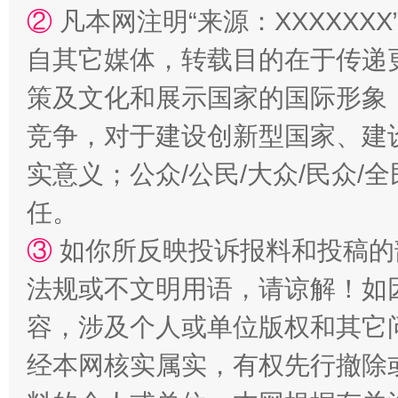
②
凡本网注明“来源：XXXXX
自其它媒体，转载目的在于传递
策及文化和展示国家的国际形象
竞争，对于建设创新型国家、建
实意义；公众/公民/大众/民众
任。
③
如你所反映投诉报料和投稿的
法规或不文明用语，请谅解！如
容，涉及个人或单位版权和其它
经本网核实属实，有权先行撤除