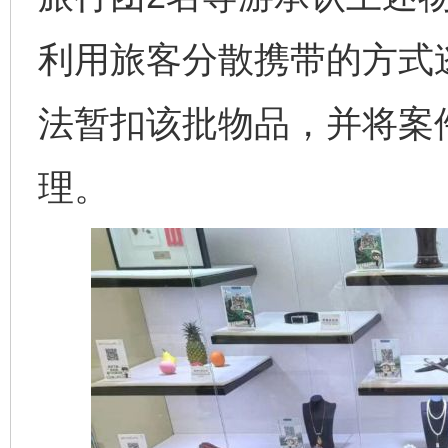
利用旅客分散携带的方式
法暂扣该批物品，并将案
理。