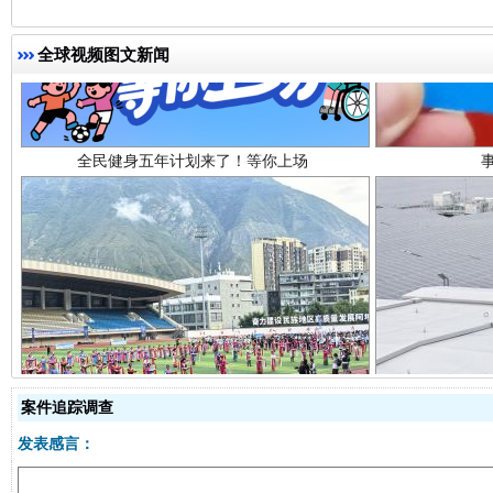
全民健身五年计划来了！等你上场
全球视频图文新闻
阿坝州三大球赛在茂县开幕
规模最
案件追踪调查
发表感言：