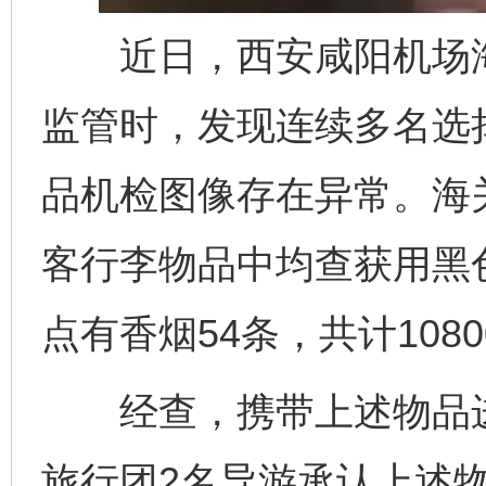
近日，西安咸阳机场海
监管时，发现连续多名选择
品机检图像存在异常。海
客行李物品中均查获用黑
点有香烟54条，共计108
经查，携带上述物品进
旅行团2名导游承认上述