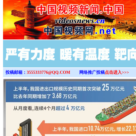
>
投稿邮箱：
3555333776@QQ.COM
网络推广投稿
点击进入>>>