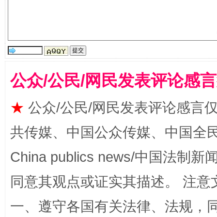
国家大学科技园优化重塑工作
公众/公民/网民发表评论感
★
公众/公民/网民发表评论感言
共传媒、中国公众传媒、中国全民传媒Ch
China publics news/中国法制新闻
扯下公款旅游的“隐身衣”
如何以同
同意其观点或证实其描述。 注意
一、遵守各国有关法律、法规，