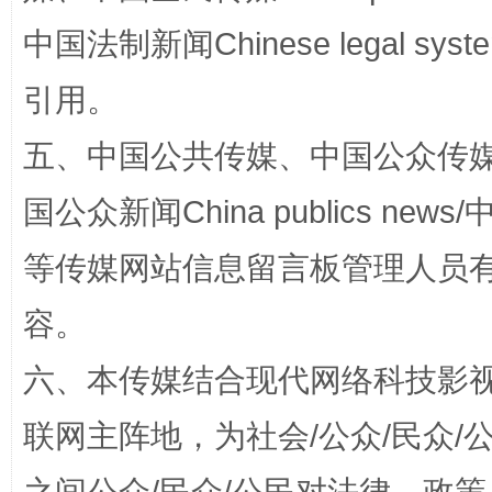
中国法制新闻Chinese legal 
引用。
五、中国公共传媒、中国公众传媒、中国全
国公众新闻China publics news/中
等传媒网站信息留言板管理人员
东山县通报“牛蛙产品抗生素超标问题”
法
容。
六、本传媒结合现代网络科技影
联网主阵地，为社会/公众/民众